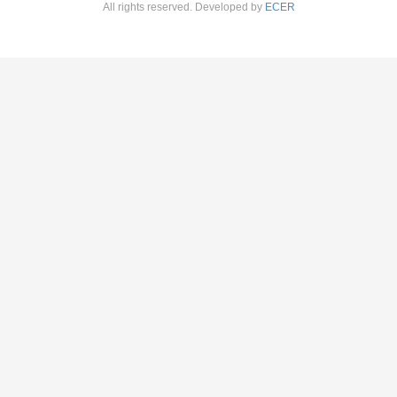
All rights reserved. Developed by
ECER