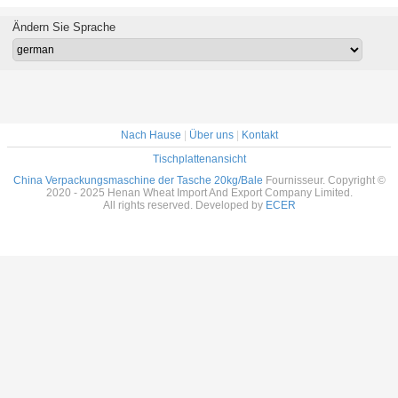
Ändern Sie Sprache
Nach Hause
|
Über uns
|
Kontakt
Tischplattenansicht
China Verpackungsmaschine der Tasche 20kg/Bale
Fournisseur. Copyright ©
2020 - 2025 Henan Wheat Import And Export Company Limited.
All rights reserved. Developed by
ECER