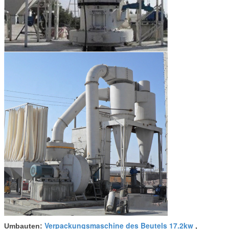
Verpackungsmaschine des Beutels 17.2kw
Umbauten:
,